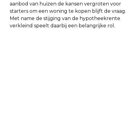
aanbod van huizen de kansen vergroten voor
starters om een woning te kopen blijft de vraag.
Met name de stijging van de hypotheekrente
verkleind speelt daarbij een belangrijke rol.