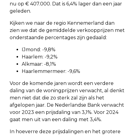
nu op € 407.000. Dat is 6,4% lager dan een jaar
geleden.
Kijken we naar de regio Kennemerland dan
zien we dat de gemiddelde verkoopprijzen met
onderstaande percentages zijn gedaald:
IJmond: -9,8%
Haarlem: -9,2%
Alkmaar: -8,1%
Haarlemmermeer: -9,6%
Voor de komende jaren wordt een verdere
daling van de woningprijzen verwacht, al denkt
men niet dat die zo sterk zal zijn als het
afgelopen jaar. De Nederlandse Bank verwacht
voor 2023 een prijsdaling van 3,1%. Voor 2024
gaat men uit van een daling met 3,4%.
In hoeverre deze prijsdalingen en het grotere