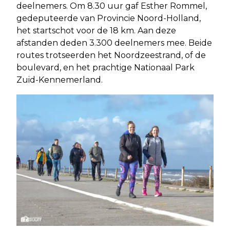
deelnemers. Om 8.30 uur gaf Esther Rommel,
gedeputeerde van Provincie Noord-Holland,
het startschot voor de 18 km. Aan deze
afstanden deden 3.300 deelnemers mee. Beide
routes trotseerden het Noordzeestrand, of de
boulevard, en het prachtige Nationaal Park
Zuid-Kennemerland.