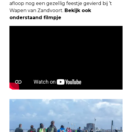
afloop nog een gezellig feestje gevierd bij ’t
Wapen van Zandvoort.
Bekijk ook
onderstaand filmpje