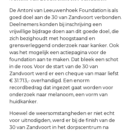
De Antoni van Leeuwenhoek Foundation is als
goed doel aan de 30 van Zandvoort verbonden.
Deelnemers konden bij inschrijving een
vrijwillige bijdrage doen aan dit goede doel, die
zich bezighoudt met hoogstaand en
grensverleggend onderzoek naar kanker. Ook
was het mogelijk een actiepagina voor de
foundation aan te maken. Dat bleek een schot
in de roos. Voor de start van de 30 van
Zandvoort werd er een cheque van maar liefst
€ 31.713,- overhandigd. Een enorm
recordbedrag dat ingezet gaat worden voor
onderzoek naar melanoom, een vorm van
huidkanker.
Hoewel de weersomstangheden er niet echt
voor uitnodigden, werd er bij de finish van de
30 van Zandvoort in het dorpscentrum na