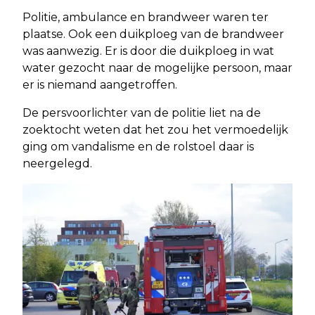
Politie, ambulance en brandweer waren ter
plaatse. Ook een duikploeg van de brandweer
was aanwezig. Er is door die duikploeg in wat
water gezocht naar de mogelijke persoon, maar
er is niemand aangetroffen.
De persvoorlichter van de politie liet na de
zoektocht weten dat het zou het vermoedelijk
ging om vandalisme en de rolstoel daar is
neergelegd.