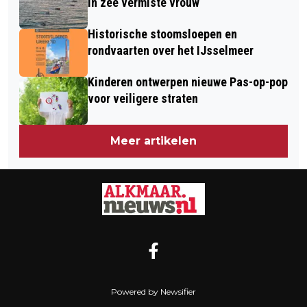
in zee vermiste vrouw
Historische stoomsloepen en
rondvaarten over het IJsselmeer
Kinderen ontwerpen nieuwe Pas-op-pop
voor veiligere straten
Meer artikelen
Powered by Newsifier