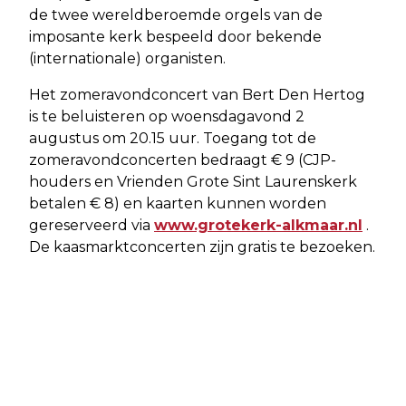
de twee wereldberoemde orgels van de
imposante kerk bespeeld door bekende
(internationale) organisten.
Het zomeravondconcert van Bert Den Hertog
is te beluisteren op woensdagavond 2
augustus om 20.15 uur. Toegang tot de
zomeravondconcerten bedraagt € 9 (CJP-
houders en Vrienden Grote Sint Laurenskerk
betalen € 8) en kaarten kunnen worden
gereserveerd via
www.grotekerk-alkmaar.nl
.
De kaasmarktconcerten zijn gratis te bezoeken.