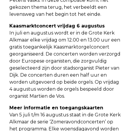
Pēteris Vasks. In deze compositie komt het
gekozen thema terug, het verbeeldt een
levensweg van het begin tot het einde.
Kaasmarktconcert vrijdag 6 augustus
In juli en augustus wordt er in de Grote Kerk
Alkmaar elke vrijdag om 12.00 en 13.00 uur een
gratis toegankelijk Kaasmarktorgelconcert
georganiseerd. De concerten worden verzorgd
door Europese organisten, die zorgvuldig
geselecteerd zijn door stadsorganist Pieter van
Dijk. De concerten duren een half uur en
worden uitgevoerd op beide orgels. Op vrijdag
4 augustus worden de orgels bespeeld door
organist Martien de Vos.
Meer informatie en toegangskaarten
Van 5 juli t/m 16 augustus staat in de Grote Kerk
Alkmaar de serie ‘Zomeravondconcerten’ op
het programma. Elke woensdagavond worden