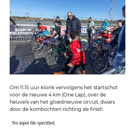
Om 11.15 uur klonk vervolgens het startschot
voor de nieuwe 4 km (One Lap), over de
heuvels van het gloednieuwe circuit, dwars
door de kombochten richting de finish.