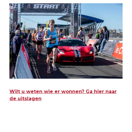
Wilt u weten wie er wonnen? Ga hier naar
de uitslagen