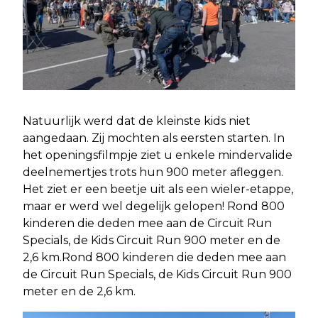
Natuurlijk werd dat de kleinste kids niet
aangedaan. Zij mochten als eersten starten. In
het openingsfilmpje ziet u enkele mindervalide
deelnemertjes trots hun 900 meter afleggen.
Het ziet er een beetje uit als een wieler-etappe,
maar er werd wel degelijk gelopen! Rond 800
kinderen die deden mee aan de Circuit Run
Specials, de Kids Circuit Run 900 meter en de
2,6 km.Rond 800 kinderen die deden mee aan
de Circuit Run Specials, de Kids Circuit Run 900
meter en de 2,6 km.