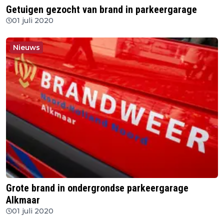
Getuigen gezocht van brand in parkeergarage
01 juli 2020
Nieuws
Grote brand in ondergrondse parkeergarage
Alkmaar
01 juli 2020