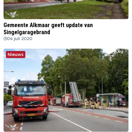
Gemeente Alkmaar geeft update van
Singelgaragebrand
04 juli 2020
Nieuws