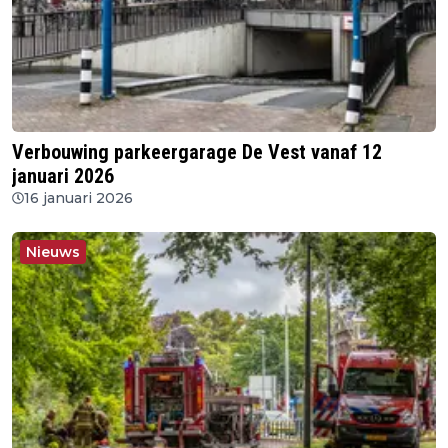
Verbouwing parkeergarage De Vest vanaf 12
januari 2026
16 januari 2026
Nieuws