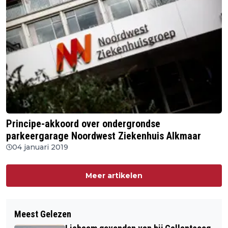
Principe-akkoord over ondergrondse
parkeergarage Noordwest Ziekenhuis Alkmaar
04 januari 2019
Meer artikelen
Meest Gelezen