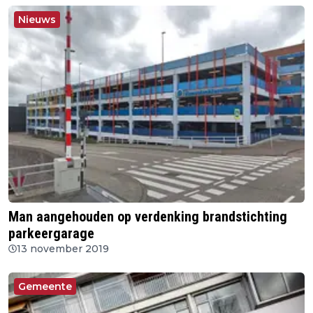
Nieuws
Man aangehouden op verdenking brandstichting
parkeergarage
13 november 2019
Gemeente