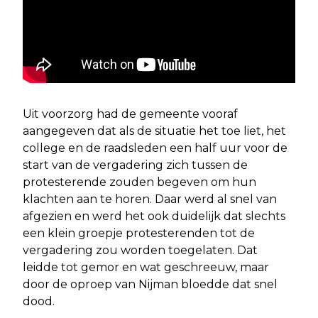
Uit voorzorg had de gemeente vooraf
aangegeven dat als de situatie het toe liet, het
college en de raadsleden een half uur voor de
start van de vergadering zich tussen de
protesterende zouden begeven om hun
klachten aan te horen. Daar werd al snel van
afgezien en werd het ook duidelijk dat slechts
een klein groepje protesterenden tot de
vergadering zou worden toegelaten. Dat
leidde tot gemor en wat geschreeuw, maar
door de oproep van Nijman bloedde dat snel
dood.