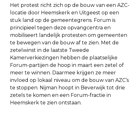
Het protest richt zich op de bouw van een AZC-
locatie door Heemskerk en Uitgeest op een
stuk land op de gemeentegrens. Forum is
principieel tegen deze opvangcentra en
mobiliseert landelijk protesten om gemeenten
te bewegen van de bouw af te zien. Met de
zetelwinst in de laatste Tweede
Kamerverkiezingen hebben de plaatselijke
Forum-partijen de hoop in maart een zetel of
meer te winnen. Daarmee krijgen ze meer
invloed op lokaal niveau om de bouw van AZC’s
te stoppen. Nijman hoopt in Beverwijk tot drie
zetels te komen en een Forum-fractie in
Heemskerk te zien ontstaan.