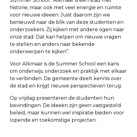
Summer School: “Alkmaar is een stad met
historie, maar ook met veel energie en ruimte
voor nieuwe ideeën. Juist daarom zijn we
benieuwd naar de blik van deze studenten en
onderzoekers. Zij kijken met andere ogen naar
onze stad. Dat kan helpen om nieuwe vragen
te stellen en anders naar bekende
onderwerpen te kijken”.
Voor Alkmaar is de Summer School een kans
om onderwijs, onderzoek en praktijk met elkaar
te verbinden. De gemeente deelt kennis over
de stad en krijgt nieuwe perspectieven terug.
Op vrijdag presenteren de studenten hun
bevindingen. De ideeën zijn geen vastgesteld
beleid, maar kunnen wel inspiratie bieden voor
lopende en toekomstige projecten.