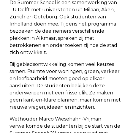
De Summer School is een samenwerking van
TU Delft met universiteiten uit Milaan, Aken,
Zürich en Göteborg. Ook studenten van
Inholland doen mee. Tijdens het programma
bezoeken de deelnemers verschillende
plekken in Alkmaar, spreken zij met
betrokkenen en onderzoeken zij hoe de stad
zich ontwikkelt.
Bij gebiedsontwikkeling komen veel keuzes
samen. Ruimte voor woningen, groen, verkeer
en leefbaarheid moeten goed op elkaar
aansluiten. De studenten bekijken deze
onderwerpen met een frisse blik. Ze maken
geen kant-en-klare plannen, maar komen met
nieuwe vragen, ideeën en inzichten.
Wethouder Marco Wiesehahn-Vrijman
verwelkomde de studenten bij de start van de