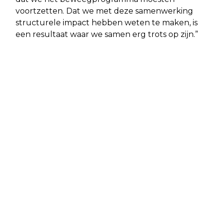
voortzetten. Dat we met deze samenwerking
structurele impact hebben weten te maken, is
een resultaat waar we samen erg trots op zijn.”