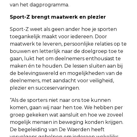
van het dagprogramma.
Sport-Z brengt maatwerk en plezier
Sport-Z weet als geen ander hoe je sporten
toegankelijk maakt voor iedereen. Door
maatwerk te leveren, persoonlijke relaties op te
bouwen en letterlijk naar de doelgroep toe te
gaan, lukt het om deelnemers enthousiast te
maken én te houden. De lessen sluiten aan bij
de belevingswereld en mogelijkheden van de
deelnemers, met aandacht voor veiligheid,
plezier en succeservaringen.
“Als de sporters niet naar ons toe kunnen
komen, gaan wij naar hen toe. We hebben per
groep gekeken wat aansluit en hoe we zoveel
mogelijk mensen in beweging konden krijgen.
De begeleiding van De Waerden heeft
vervolgens geholpen om iedereen wekelijks