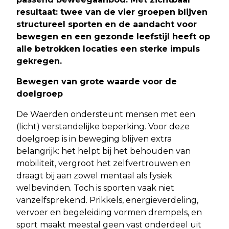
resultaat: twee van de vier groepen blijven
structureel sporten en de aandacht voor
bewegen en een gezonde leefstijl heeft op
alle betrokken locaties een sterke impuls
gekregen.
Bewegen van grote waarde voor de
doelgroep
De Waerden ondersteunt mensen met een
(licht) verstandelijke beperking. Voor deze
doelgroep is in beweging blijven extra
belangrijk: het helpt bij het behouden van
mobiliteit, vergroot het zelfvertrouwen en
draagt bij aan zowel mentaal als fysiek
welbevinden. Toch is sporten vaak niet
vanzelfsprekend. Prikkels, energieverdeling,
vervoer en begeleiding vormen drempels, en
sport maakt meestal geen vast onderdeel uit