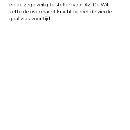
en de zege veilig te stellen voor AZ. De Wit
zette de overmacht kracht bij met de vierde
goal vlak voor tijd.