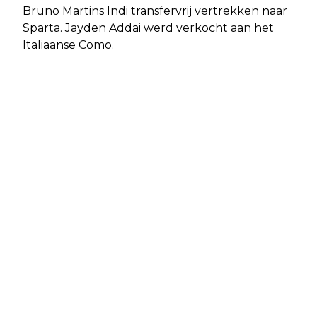
Bruno Martins Indi transfervrij vertrekken naar
Sparta. Jayden Addai werd verkocht aan het
Italiaanse Como.