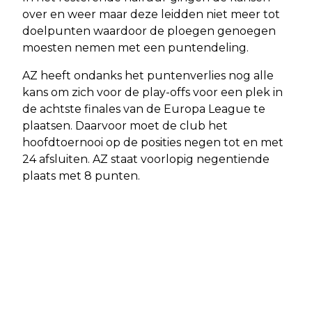
over en weer maar deze leidden niet meer tot
doelpunten waardoor de ploegen genoegen
moesten nemen met een puntendeling.
AZ heeft ondanks het puntenverlies nog alle
kans om zich voor de play-offs voor een plek in
de achtste finales van de Europa League te
plaatsen. Daarvoor moet de club het
hoofdtoernooi op de posities negen tot en met
24 afsluiten. AZ staat voorlopig negentiende
plaats met 8 punten.