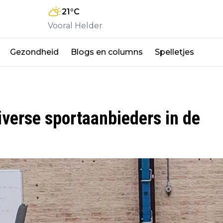
21
°C
Vooral Helder
Gezondheid
Blogs en columns
Spelletjes
iverse sportaanbieders in de