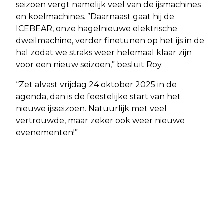
seizoen vergt namelijk veel van de ijsmachines
en koelmachines. ”Daarnaast gaat hij de
ICEBEAR, onze hagelnieuwe elektrische
dweilmachine, verder finetunen op het ijs in de
hal zodat we straks weer helemaal klaar zijn
voor een nieuw seizoen,” besluit Roy.
“Zet alvast vrijdag 24 oktober 2025 in de
agenda, dan is de feestelijke start van het
nieuwe ijsseizoen. Natuurlijk met veel
vertrouwde, maar zeker ook weer nieuwe
evenementen!”