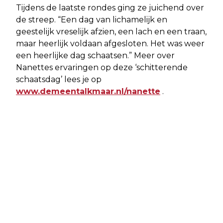
Tijdens de laatste rondes ging ze juichend over
de streep. “Een dag van lichamelijk en
geestelijk vreselijk afzien, een lach en een traan,
maar heerlijk voldaan afgesloten. Het was weer
een heerlijke dag schaatsen.” Meer over
Nanettes ervaringen op deze ‘schitterende
schaatsdag’ lees je op
www.demeentalkmaar.nl/nanette
.