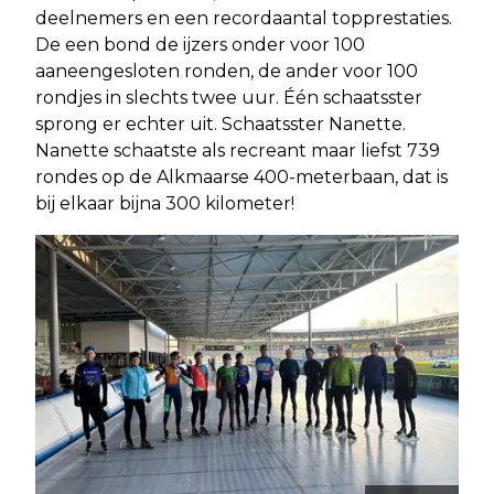
deelnemers en een recordaantal topprestaties.
De een bond de ijzers onder voor 100
aaneengesloten ronden, de ander voor 100
rondjes in slechts twee uur. Één schaatsster
sprong er echter uit. Schaatsster Nanette.
Nanette schaatste als recreant maar liefst 739
rondes op de Alkmaarse 400-meterbaan, dat is
bij elkaar bijna 300 kilometer!