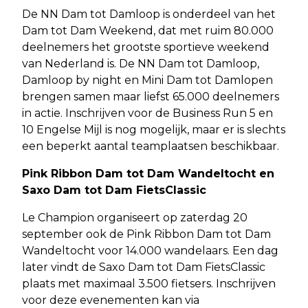
De NN Dam tot Damloop is onderdeel van het
Dam tot Dam Weekend, dat met ruim 80.000
deelnemers het grootste sportieve weekend
van Nederland is. De NN Dam tot Damloop,
Damloop by night en Mini Dam tot Damlopen
brengen samen maar liefst 65.000 deelnemers
in actie. Inschrijven voor de Business Run 5 en
10 Engelse Mijl is nog mogelijk, maar er is slechts
een beperkt aantal teamplaatsen beschikbaar.
Pink Ribbon Dam tot Dam Wandeltocht en
Saxo Dam tot Dam FietsClassic
Le Champion organiseert op zaterdag 20
september ook de Pink Ribbon Dam tot Dam
Wandeltocht voor 14.000 wandelaars. Een dag
later vindt de Saxo Dam tot Dam FietsClassic
plaats met maximaal 3.500 fietsers. Inschrijven
voor deze evenementen kan via