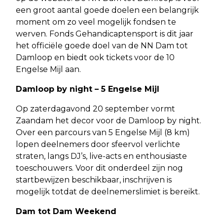
een groot aantal goede doelen een belangrijk
moment om zo veel mogelijk fondsen te
werven. Fonds Gehandicaptensport is dit jaar
het officiële goede doel van de NN Dam tot
Damloop en biedt ook tickets voor de 10
Engelse Mijl aan.
Damloop by night – 5 Engelse Mijl
Op zaterdagavond 20 september vormt
Zaandam het decor voor de Damloop by night.
Over een parcours van 5 Engelse Mijl (8 km)
lopen deelnemers door sfeervol verlichte
straten, langs DJ’s, live-acts en enthousiaste
toeschouwers. Voor dit onderdeel zijn nog
startbewijzen beschikbaar, inschrijven is
mogelijk totdat de deelnemerslimiet is bereikt.
Dam tot Dam Weekend