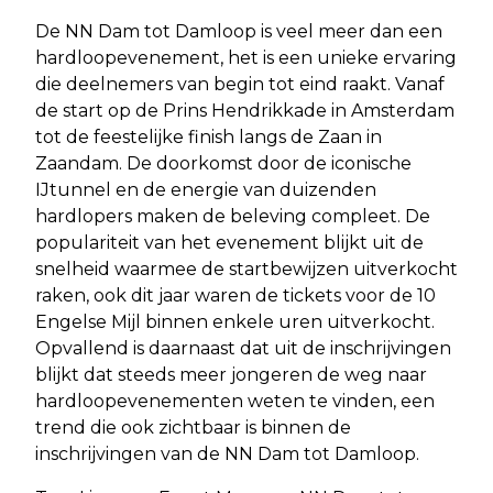
De NN Dam tot Damloop is veel meer dan een
hardloopevenement, het is een unieke ervaring
die deelnemers van begin tot eind raakt. Vanaf
de start op de Prins Hendrikkade in Amsterdam
tot de feestelijke finish langs de Zaan in
Zaandam. De doorkomst door de iconische
IJtunnel en de energie van duizenden
hardlopers maken de beleving compleet. De
populariteit van het evenement blijkt uit de
snelheid waarmee de startbewijzen uitverkocht
raken, ook dit jaar waren de tickets voor de 10
Engelse Mijl binnen enkele uren uitverkocht.
Opvallend is daarnaast dat uit de inschrijvingen
blijkt dat steeds meer jongeren de weg naar
hardloopevenementen weten te vinden, een
trend die ook zichtbaar is binnen de
inschrijvingen van de NN Dam tot Damloop.