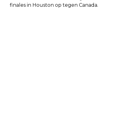
finales in Houston op tegen Canada.