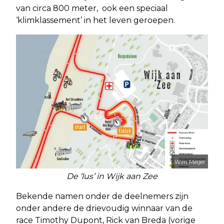
van circa 800 meter, ook een speciaal
‘klimklassement’ in het leven geroepen.
Wim Meijer
De ‘lus’ in Wijk aan Zee
Bekende namen onder de deelnemers zijn
onder andere de drievoudig winnaar van de
race Timothy Dupont, Rick van Breda (vorige