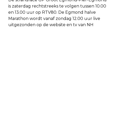
is zaterdag rechtstreeks te volgen tussen 10.00
en 13.00 uur op RTV80. De Egmond halve
Marathon wordt vanaf zondag 12.00 uur live
uitgezonden op de website en tv van NH