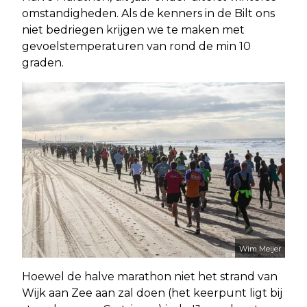
omstandigheden. Als de kenners in de Bilt ons
niet bedriegen krijgen we te maken met
gevoelstemperaturen van rond de min 10
graden.
Wim Meijer
Hoewel de halve marathon niet het strand van
Wijk aan Zee aan zal doen (het keerpunt ligt bij