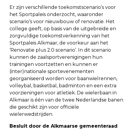
Er zijn verschillende toekomstscenario’s voor
het Sportpaleis onderzocht, waaronder
scenario’s voor nieuwbouw of renovatie. Het
college geeft, op basis van de uitgebreide en
zorgvuldige toekomstverkenning van het
Sportpaleis Alkmaar, de voorkeur aan het
‘Renovatie plus 2.0 scenario’. In dit scenario
kunnen de zaalsportverenigingen hun
trainingen voortzetten en kunnen er
(inter)nationale sportevenementen
georganiseerd worden voor baanwielrennen,
volleybal, basketbal, badminton en een extra
voorzieningen voor atletiek. De wielerbaan in
Alkmaar is één van de twee Nederlandse banen
die geschikt zijn voor officiële
wielerwedstrijden.
Besluit door de Alkmaarse gemeenteraad