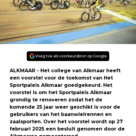
Voeg toe als voorkeursbron op Google
ALKMAAR - Het college van Alkmaar heeft
een voorstel voor de toekomst van Het
Sportpaleis Alkmaar goedgekeurd. Het
voorstel is om het Sportpaleis Alkmaar
grondig te renoveren zodat het de
komende 25 jaar weer geschikt is voor de
gebruikers van het baanwielrennen en
zaalsporten. Over het voorstel wordt op 27
februari 2025 een besluit genomen door de