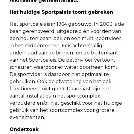
Alkmaarse gemeenteraad.
Het huidige Sportpaleis toont gebreken
Het sportpaleis is in 1964 gebouwd. In 2003 is de
baan gerenoveerd, uitgebreid en voorzien van
een houten baan, dak en een multi-sportvloer
in het middenterrein. Er is achterstallig
onderhoud aan de binnen- en de buitenkant
van het Sportpaleis. De betonvloer vertoont
scheuren waardoor er water doorheen komt.
De sportvloer is daardoor niet optimaal te
gebruiken. Ook de afwatering van het dak
functioneert niet goed. Daarnaast zijn een
aantal installaties in het sportcomplex
verouderd en/of niet geschikt voor het huidige
gebruik van het sportcomplex voor grotere
evenementen.
Onderzoek