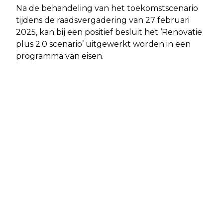
Na de behandeling van het toekomstscenario
tijdens de raadsvergadering van 27 februari
2025, kan bij een positief besluit het ‘Renovatie
plus 2.0 scenario’ uitgewerkt worden in een
programma van eisen.