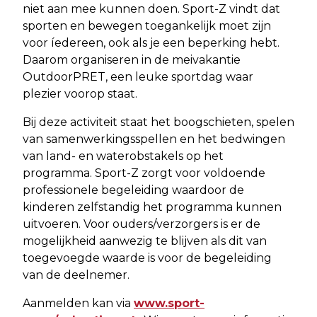
niet aan mee kunnen doen. Sport-Z vindt dat
sporten en bewegen toegankelijk moet zijn
voor íedereen, ook als je een beperking hebt.
Daarom organiseren in de meivakantie
OutdoorPRET, een leuke sportdag waar
plezier voorop staat.
Bij deze activiteit staat het boogschieten, spelen
van samenwerkingsspellen en het bedwingen
van land- en waterobstakels op het
programma. Sport-Z zorgt voor voldoende
professionele begeleiding waardoor de
kinderen zelfstandig het programma kunnen
uitvoeren. Voor ouders/verzorgers is er de
mogelijkheid aanwezig te blijven als dit van
toegevoegde waarde is voor de begeleiding
van de deelnemer.
Aanmelden kan via
www.sport-