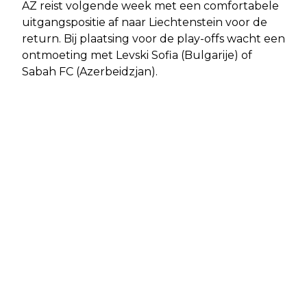
AZ reist volgende week met een comfortabele
uitgangspositie af naar Liechtenstein voor de
return. Bij plaatsing voor de play-offs wacht een
ontmoeting met Levski Sofia (Bulgarije) of
Sabah FC (Azerbeidzjan).