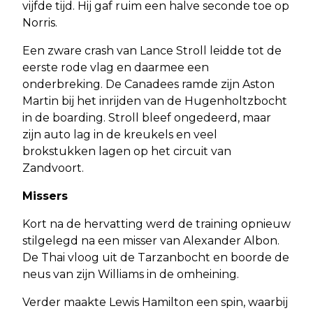
vijfde tijd. Hij gaf ruim een halve seconde toe op
Norris.
Een zware crash van Lance Stroll leidde tot de
eerste rode vlag en daarmee een
onderbreking. De Canadees ramde zijn Aston
Martin bij het inrijden van de Hugenholtzbocht
in de boarding. Stroll bleef ongedeerd, maar
zijn auto lag in de kreukels en veel
brokstukken lagen op het circuit van
Zandvoort.
Missers
Kort na de hervatting werd de training opnieuw
stilgelegd na een misser van Alexander Albon.
De Thai vloog uit de Tarzanbocht en boorde de
neus van zijn Williams in de omheining.
Verder maakte Lewis Hamilton een spin, waarbij