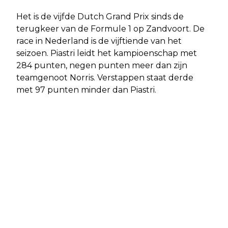
Het is de vijfde Dutch Grand Prix sinds de
terugkeer van de Formule 1 op Zandvoort. De
race in Nederland is de vijftiende van het
seizoen. Piastri leidt het kampioenschap met
284 punten, negen punten meer dan zijn
teamgenoot Norris. Verstappen staat derde
met 97 punten minder dan Piastri.