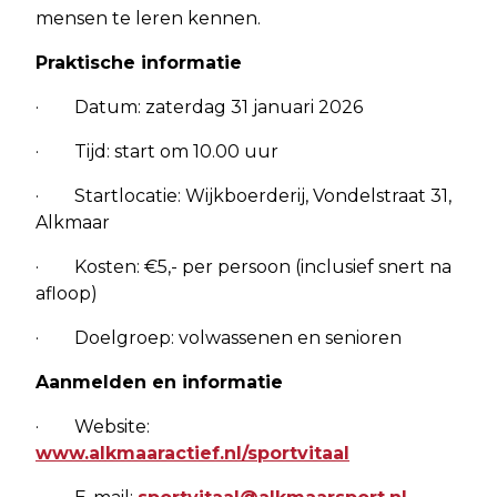
mensen te leren kennen.
Praktische informatie
· Datum: zaterdag 31 januari 2026
· Tijd: start om 10.00 uur
· Startlocatie: Wijkboerderij, Vondelstraat 31,
Alkmaar
· Kosten: €5,- per persoon (inclusief snert na
afloop)
· Doelgroep: volwassenen en senioren
Aanmelden en informatie
· Website:
www.alkmaaractief.nl/sportvitaal