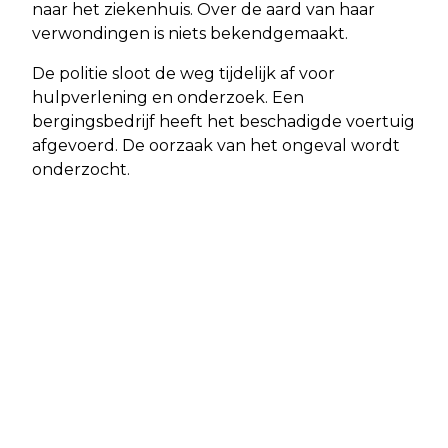
naar het ziekenhuis. Over de aard van haar
verwondingen is niets bekendgemaakt.
De politie sloot de weg tijdelijk af voor
hulpverlening en onderzoek. Een
bergingsbedrijf heeft het beschadigde voertuig
afgevoerd. De oorzaak van het ongeval wordt
onderzocht.