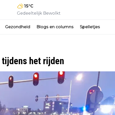
15
°C
Gedeeltelijk Bewolkt
Gezondheid
Blogs en columns
Spelletjes
tijdens het rijden