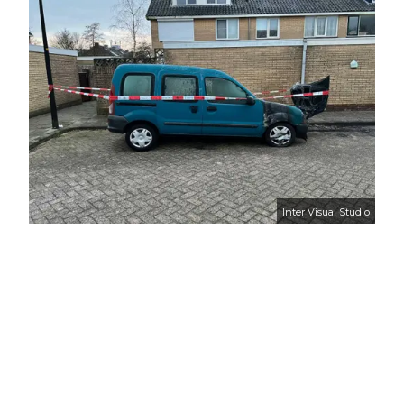
Inter Visual Studio