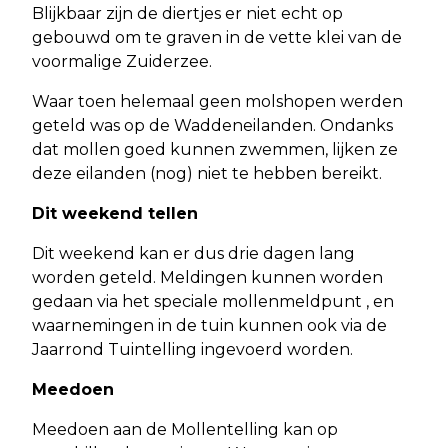
Blijkbaar zijn de diertjes er niet echt op
gebouwd om te graven in de vette klei van de
voormalige Zuiderzee.
Waar toen helemaal geen molshopen werden
geteld was op de Waddeneilanden. Ondanks
dat mollen goed kunnen zwemmen, lijken ze
deze eilanden (nog) niet te hebben bereikt.
Dit weekend tellen
Dit weekend kan er dus drie dagen lang
worden geteld. Meldingen kunnen worden
gedaan via het speciale mollenmeldpunt , en
waarnemingen in de tuin kunnen ook via de
Jaarrond Tuintelling ingevoerd worden.
Meedoen
Meedoen aan de Mollentelling kan op