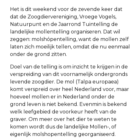
Het is dit weekend voor de zevende keer dat
dat de Zoogdiervereniging, Vroege Vogels,
Natuurpunt en de Jaarrond Tuintelling de
landelijke mollentelling organiseren. Dat wil
zeggen: molshópentelling, want de mollen zelf
laten zich moeilijk tellen, omdat die nu eenmaal
onder de grond zitten.
Doel van de telling is om inzicht te krijgen in de
verspreiding van dit voornamelijk ondergronds
levende zoogdier. De mol (Talpa europaea)
komt verspreid over heel Nederland voor, maar
hoeveel mollen er in Nederland onder de
grond leven is niet bekend. Evenmin is bekend
welk leefgebied de voorkeur heeft van de
graver. Om meer over het dier te weten te
komen wordt dus de landelijke Mollen-, of
eigenlijk molshopentelling georganiseerd.