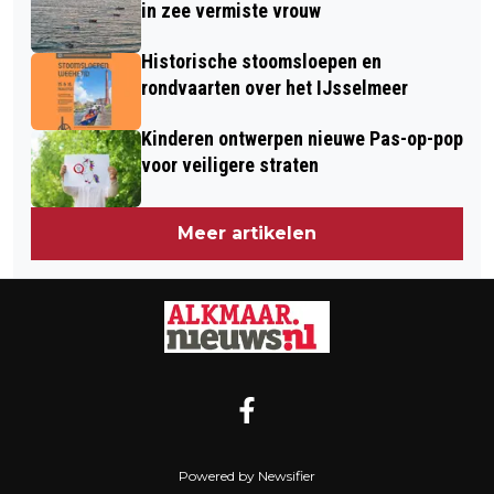
in zee vermiste vrouw
Historische stoomsloepen en
rondvaarten over het IJsselmeer
Kinderen ontwerpen nieuwe Pas-op-pop
voor veiligere straten
Meer artikelen
Powered by Newsifier