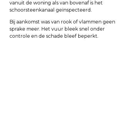
vanuit de woning als van bovenaf is het
schoorsteenkanaal geïnspecteerd.
Bij aankomst was van rook of vlammen geen
sprake meer. Het vuur bleek snel onder
controle en de schade bleef beperkt.