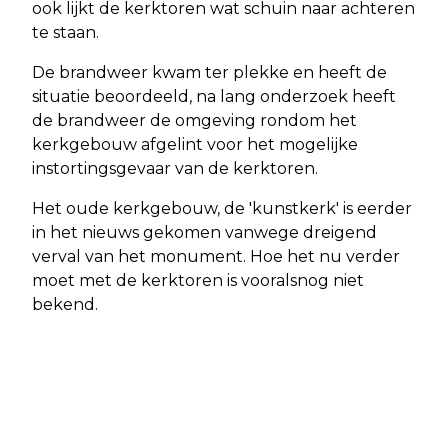
ook lijkt de kerktoren wat schuin naar achteren
te staan.
De brandweer kwam ter plekke en heeft de
situatie beoordeeld, na lang onderzoek heeft
de brandweer de omgeving rondom het
kerkgebouw afgelint voor het mogelijke
instortingsgevaar van de kerktoren.
Het oude kerkgebouw, de 'kunstkerk' is eerder
in het nieuws gekomen vanwege dreigend
verval van het monument. Hoe het nu verder
moet met de kerktoren is vooralsnog niet
bekend.