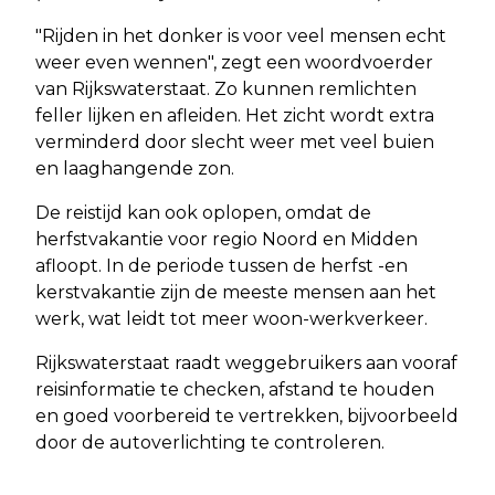
"Rijden in het donker is voor veel mensen echt
weer even wennen", zegt een woordvoerder
van Rijkswaterstaat. Zo kunnen remlichten
feller lijken en afleiden. Het zicht wordt extra
verminderd door slecht weer met veel buien
en laaghangende zon.
De reistijd kan ook oplopen, omdat de
herfstvakantie voor regio Noord en Midden
afloopt. In de periode tussen de herfst -en
kerstvakantie zijn de meeste mensen aan het
werk, wat leidt tot meer woon-werkverkeer.
Rijkswaterstaat raadt weggebruikers aan vooraf
reisinformatie te checken, afstand te houden
en goed voorbereid te vertrekken, bijvoorbeeld
door de autoverlichting te controleren.