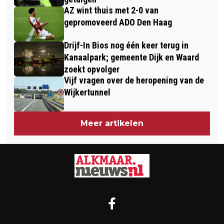
AZ wint thuis met 2-0 van
gepromoveerd ADO Den Haag
Drijf-In Bios nog één keer terug in
Kanaalpark; gemeente Dijk en Waard
zoekt opvolger
Vijf vragen over de heropening van de
Wijkertunnel
Meer artikelen