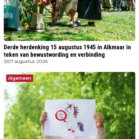
Derde herdenking 15 augustus 1945 in Alkmaar in
teken van bewustwording en verbinding
07 augustus 2026
Algemeen