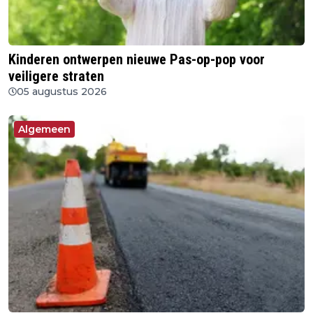
Kinderen ontwerpen nieuwe Pas-op-pop voor
veiligere straten
05 augustus 2026
Algemeen