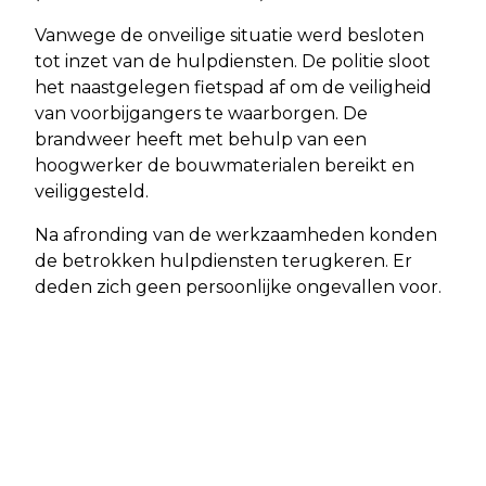
Vanwege de onveilige situatie werd besloten
tot inzet van de hulpdiensten. De politie sloot
het naastgelegen fietspad af om de veiligheid
van voorbijgangers te waarborgen. De
brandweer heeft met behulp van een
hoogwerker de bouwmaterialen bereikt en
veiliggesteld.
Na afronding van de werkzaamheden konden
de betrokken hulpdiensten terugkeren. Er
deden zich geen persoonlijke ongevallen voor.