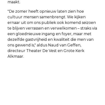
maakt.
"De zomer heeft opnieuw laten zien hoe
cultuur mensen samenbrengt. We kijken
ernaar uit om ons publiek ook komend seizoen
te blijven verrassen en verwelkomen – straks via
een gloednieuwe ingang en foyer, maar met
dezelfde gastvrijheid en kwaliteit die men van
ons gewend is," aldus Naud van Geffen,
directeur Theater De Vest en Grote Kerk
Alkmaar.