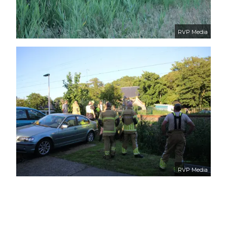
RVP Media
RVP Media