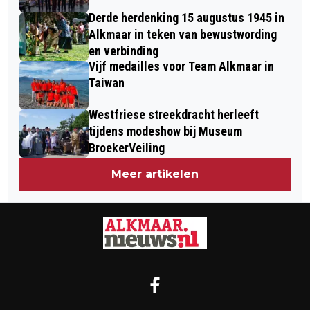
Derde herdenking 15 augustus 1945 in
Alkmaar in teken van bewustwording
en verbinding
Vijf medailles voor Team Alkmaar in
Taiwan
Westfriese streekdracht herleeft
tijdens modeshow bij Museum
BroekerVeiling
Meer artikelen