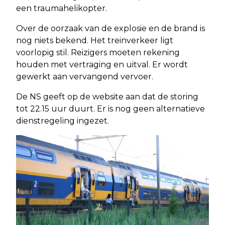
een traumahelikopter.
Over de oorzaak van de explosie en de brand is
nog niets bekend. Het treinverkeer ligt
voorlopig stil. Reizigers moeten rekening
houden met vertraging en uitval. Er wordt
gewerkt aan vervangend vervoer.
De NS geeft op de website aan dat de storing
tot 22.15 uur duurt. Er is nog geen alternatieve
dienstregeling ingezet.