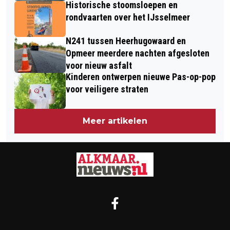
Historische stoomsloepen en
rondvaarten over het IJsselmeer
N241 tussen Heerhugowaard en
Opmeer meerdere nachten afgesloten
voor nieuw asfalt
Kinderen ontwerpen nieuwe Pas-op-pop
voor veiligere straten
Meer artikelen