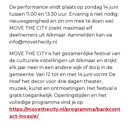
De performance vindt plaats op zondag 14 juni
tussen 11.00 en 13.30 uur. Ervaring is niet nodig;
nieuwsgierigheid en zin om mee te doen wel.
MOVE THE CITY zoekt maximaal elf
deelnemers uit Alkmaar. Aanmelden kan via
info@movethecity.nl
.
MOVE THE CITY is het gezamenlijke festival van
de culturele instellingen uit Alkmaar en strijkt
elk jaar neer in een andere wijk of dorp in de
gemeente. Van 12 tot en met 14 juni vormt De
Hoef het decor voor drie dagen theater,
muziek, kunst en ontmoetingen. Het festival is
gratis toegankelijk. Openingstijden en het
volledige programma vind je op
https://movethecity.nl/programma/bankcont
act-invasie/