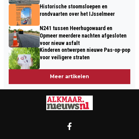
Historische stoomsloepen en
rondvaarten over het IJsselmeer
N241 tussen Heerhugowaard en
Opmeer meerdere nachten afgesloten
voor nieuw asfalt
Kinderen ontwerpen nieuwe Pas-op-pop
voor veiligere straten
Meer artikelen