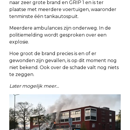
naar zeer grote brand en GRIP 1 en is ter
plaatse met meerdere voertuigen, waaronder
tenminste één tankautospuit.
Meerdere ambulances zijn onderweg. In de
politiemelding wordt gesproken over een
explosie.
Hoe groot de brand precies is en of er
gewonden zijn gevallen, is op dit moment nog
niet bekend. Ook over de schade valt nog niets
te zeggen.
Later mogelijk meer…