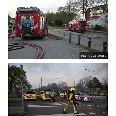
Inter Visual Studio