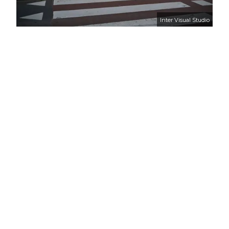
Inter Visual Studio