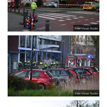
Inter Visual Studio
Inter Visual Studio