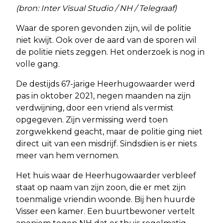
(bron: Inter Visual Studio / NH / Telegraaf)
Waar de sporen gevonden zijn, wil de politie
niet kwijt. Ook over de aard van de sporen wil
de politie niets zeggen. Het onderzoek is nog in
volle gang.
De destijds 67-jarige Heerhugowaarder werd
pas in oktober 2021, negen maanden na zijn
verdwijning, door een vriend als vermist
opgegeven. Zijn vermissing werd toen
zorgwekkend geacht, maar de politie ging niet
direct uit van een misdrijf. Sindsdien is er niets
meer van hem vernomen.
Het huis waar de Heerhugowaarder verbleef
staat op naam van zijn zoon, die er met zijn
toenmalige vriendin woonde. Bij hen huurde
Visser een kamer. Een buurtbewoner vertelt