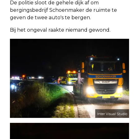
De politie sloot de gehele dijk af om
bergingsbedrijf Schoenmaker de ruimte te
geven de twee auto's te bergen.
Bij het ongeval raakte niemand gewond.
Inter Visual Studio