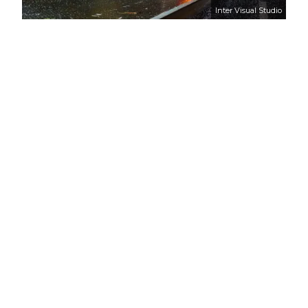
Inter Visual Studio