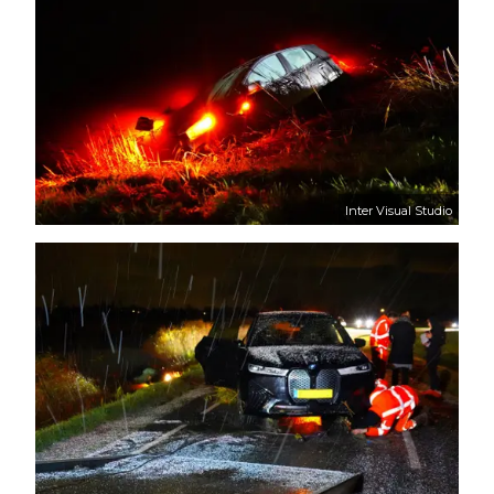
Inter Visual Studio