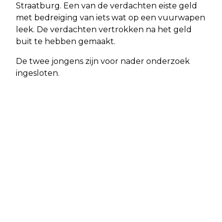
Straatburg. Een van de verdachten eiste geld
met bedreiging van iets wat op een vuurwapen
leek. De verdachten vertrokken na het geld
buit te hebben gemaakt.
De twee jongens zijn voor nader onderzoek
ingesloten.