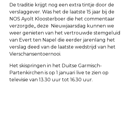
De traditie krijgt nog een extra tintje door de
verslaggever. Was het de laatste 15 jaar bij de
NOS Ayolt Kloosterboer die het commentaar
verzorgde,, deze Nieuwjaarsdag kunnen we
weer genieten van het vertrouwde stemgeluid
van Evert ten Napel die eerder jarenlang het
verslag deed van de laatste wedstrijd van het
Vierschansentoernooi.
Het skispringen in het Duitse Garmisch-
Partenkirchen is op 1 januari live te zien op
televisie van 13.30 uur tot 16.30 uur.