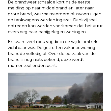
De brandweer schaalde kort na de eerste
melding op naar middelbrand en later naar
grote brand, waarna meerdere blusvoertuigen
en tankwagens werden ingezet. Dankzij snel
optreden kon worden voorkomen dat het vuur
oversloeg naar nabijgelegen woningen.
Er kwam veel rook vrij, die in de wijde omtrek
zichtbaar was. De getroffen vakantiewoning
brandde volledig af. Over de oorzaak van de
brand is nog niets bekend; deze wordt
momenteel onderzocht.