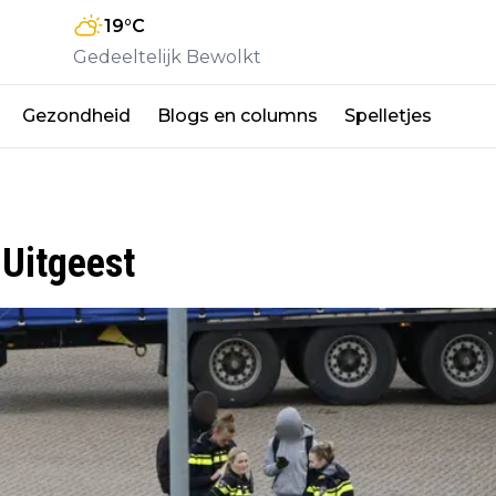
19
°C
Gedeeltelijk Bewolkt
Gezondheid
Blogs en columns
Spelletjes
 Uitgeest