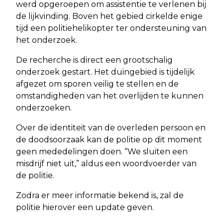
werd opgeroepen om assistentie te verlenen bij
de lijkvinding. Boven het gebied cirkelde enige
tijd een politiehelikopter ter ondersteuning van
het onderzoek.
De recherche is direct een grootschalig
onderzoek gestart. Het duingebied is tijdelijk
afgezet om sporen veilig te stellen en de
omstandigheden van het overlijden te kunnen
onderzoeken.
Over de identiteit van de overleden persoon en
de doodsoorzaak kan de politie op dit moment
geen mededelingen doen. “We sluiten een
misdrijf niet uit,” aldus een woordvoerder van
de politie.
Zodra er meer informatie bekend is, zal de
politie hierover een update geven.