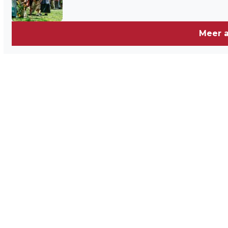
Meer a