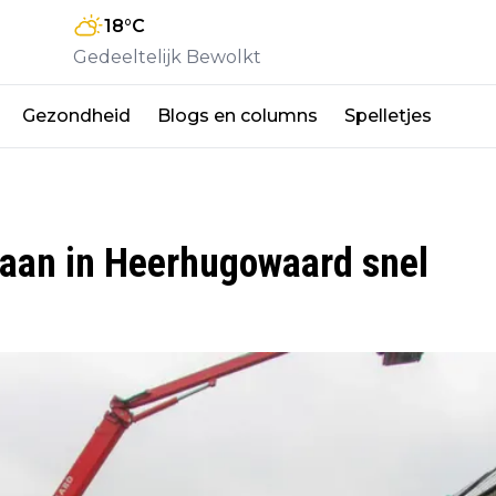
18
°C
Gedeeltelijk Bewolkt
Gezondheid
Blogs en columns
Spelletjes
aan in Heerhugowaard snel