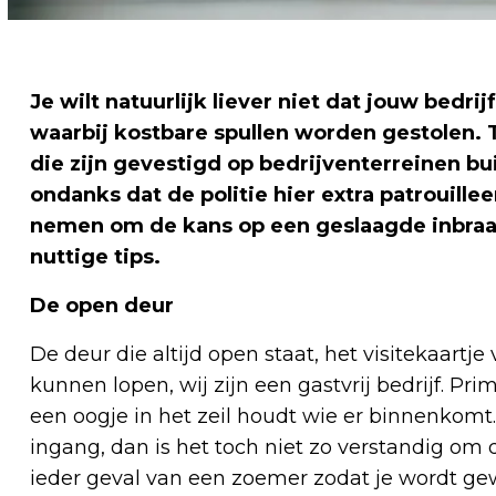
Je wilt natuurlijk liever niet dat jouw bedri
waarbij kostbare spullen worden gestolen. 
die zijn gevestigd op bedrijventerreinen bui
ondanks dat de politie hier extra patrouille
nemen om de kans op een geslaagde inbraa
nuttige tips.
De open deur
De deur die altijd open staat, het visitekaartje
kunnen lopen, wij zijn een gastvrij bedrijf. Pr
een oogje in het zeil houdt wie er binnenkomt.
ingang, dan is het toch niet zo verstandig om 
ieder geval van een zoemer zodat je wordt g