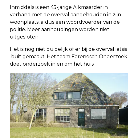
Inmiddels is een 45-jarige Alkmaarder in
verband met de overval aangehouden in zijn
woonplaats, aldus een woordvoerder van de
politie. Meer aanhoudingen worden niet
uitgesloten.
Het is nog niet duidelijk of er bij de overval ietsis
buit gemaakt. Het team Forensisch Onderzoek
doet onderzoek in en om het huis.