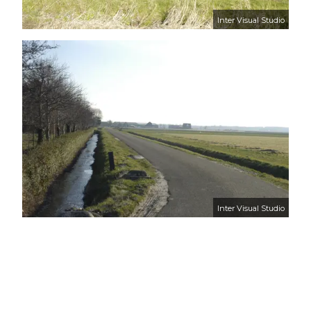
Inter Visual Studio
Inter Visual Studio