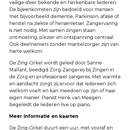
veilige sfeer bekende en herkenbare liederen.
De bijeenkomsten zijn bedoeld voor mensen
met bijvoorbeeld dementie, Parkinson, afasie of
herstel na ziekte of hersenletsel. Zangervaring
is niet nodig. Met samen zingen staan
ontmoeting, plezier en ontspanning centraal.
Ook deelnemers zonder mantelzorger zijn van
harte welkom.
De Zing-Cirkel wordt geleid door Sanne
Mallant, beëdigd Zorg-Zangeres bij Zingen in
de Zorg en professioneel zangeres. Met warmte
en aandacht zorgt zij ervoor dat iedereen zich
welkom voelt en kan meedoen op zijn of haar
eigen manier. Pianist Henk van Meegen
begeleidt de liederen live op piano.
Meer informatie en kaarten
De Zing-Cirkel duurt een uur, met vooraf en