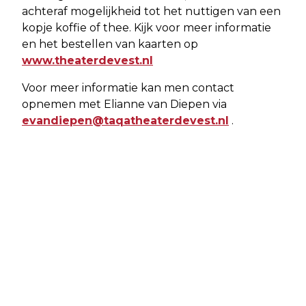
achteraf mogelijkheid tot het nuttigen van een
kopje koffie of thee. Kijk voor meer informatie
en het bestellen van kaarten op
www.theaterdevest.nl
Voor meer informatie kan men contact
opnemen met Elianne van Diepen via
evandiepen@taqatheaterdevest.nl
.