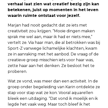
verhaal laat zien wat creatief bezig zijn kan
betekenen, juist op momenten in het leven
waarin ruimte ontstaat voor jezelf.
Marjan had nooit gedacht dat ze iets met
creativiteit zou krijgen. “Mooie dingen maken
sprak me wel aan, maar ik had er niets mee,”
vertelt ze. Via haar man, die al betrokken was bij
Sport-Z vanwege lichamelijke klachten, kwam
ze in aanraking met het aanbod. De vraag of de
creatieve groep misschien iets voor haar was,
zette haar aan het denken. Ze besloot het te
proberen.
Wat ze vond, was meer dan een activiteit. In de
groep onder begeleiding van Karin ontdekte ze
stap voor stap wat ze kon. Vooral aquarellen
bleek een uitdaging. “Dat vond ik moeilijk en ik
legde het vaak weg. Maar toch bleef ik het