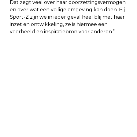
Dat zegt veel over haar doorzettingsvermogen
en over wat een veilige omgeving kan doen. Bij
Sport-Z zijn we in ieder geval heel blij met haar
inzet en ontwikkeling, ze is hiermee een
voorbeeld en inspiratiebron voor anderen.”