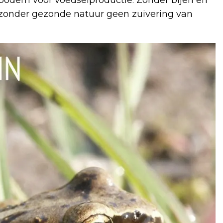
 zonder gezonde natuur geen zuivering van